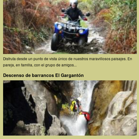
Disfruta desde un punto de vista único de nuestros maravillosos paisajes. En
pareja, en familia, con el grupo de amigos...
Descenso de barrancos El Gargantón