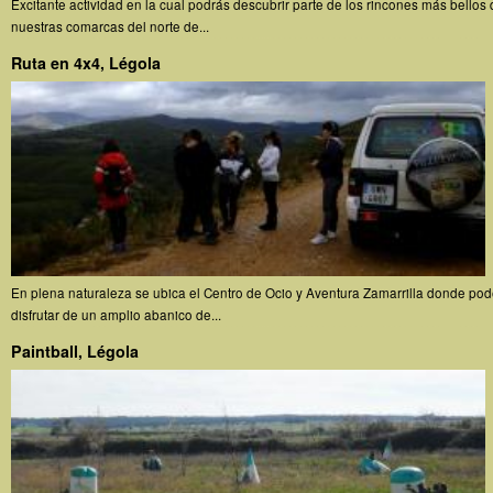
Excitante actividad en la cual podrás descubrir parte de los rincones más bellos
nuestras comarcas del norte de...
Ruta en 4x4, Légola
En plena naturaleza se ubica el Centro de Ocio y Aventura Zamarrilla donde pod
disfrutar de un amplio abanico de...
Paintball, Légola