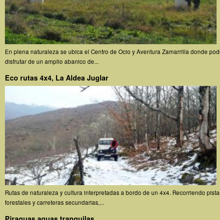
En plena naturaleza se ubica el Centro de Ocio y Aventura Zamarrilla donde pod
disfrutar de un amplio abanico de...
Eco rutas 4x4, La Aldea Juglar
Rutas de naturaleza y cultura interpretadas a bordo de un 4x4. Recorriendo pista
forestales y carreteras secundarias,...
Piraguas aguas tranquilas