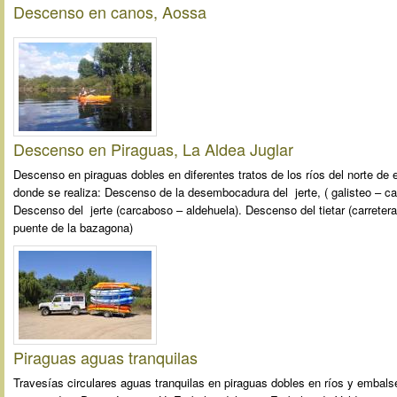
Descenso en canos, Aossa
Descenso en Piraguas, La Aldea Juglar
Descenso en piraguas dobles en diferentes tratos de los ríos del norte de
donde se realiza: Descenso de la desembocadura del jerte, ( galisteo – car
Descenso del jerte (carcaboso – aldehuela). Descenso del tietar (carretera
puente de la bazagona)
Piraguas aguas tranquilas
Travesías circulares aguas tranquilas en piraguas dobles en ríos y embals