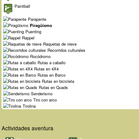
Paintball
Parapente
Piragüismo
Puenting
Rappel
Raquetas de nieve
Recorridos culturales
Rocódromo
Rutas a caballo
Rutas en 4X4
Rutas en Barco
Rutas en bicicleta
Rutas en Quads
Senderismo
Tiro con arco
Tirolina
Actividades aventura