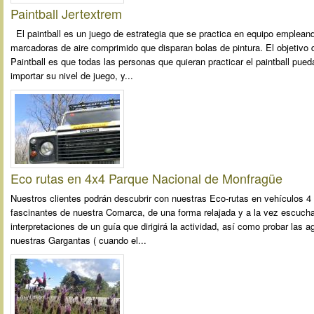
Paintball Jertextrem
El paintball es un juego de estrategia que se practica en equipo emplean
marcadoras de aire comprimido que disparan bolas de pintura. El objetivo 
Paintball es que todas las personas que quieran practicar el paintball pued
importar su nivel de juego, y...
Eco rutas en 4x4 Parque Nacional de Monfragüe
Nuestros clientes podrán descubrir con nuestras Eco-rutas en vehículos 4 
fascinantes de nuestra Comarca, de una forma relajada y a la vez escuch
interpretaciones de un guía que dirigirá la actividad, así como probar las a
nuestras Gargantas ( cuando el...