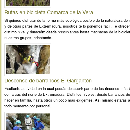
Rutas en bicicleta Comarca de la Vera
Si quieres disfrutar de la forma más ecológica posible de la naturaleza d
y de otras partes de Extremadura, nosotros te lo ponemos fácil. Te ofrece
distinto nivel y duración: desde principiantes hasta machacas de la bicicle
nuestros grupos; adaptando...
Descenso de barrancos El Gargantón
Excitante actividad en la cual podrás descubrir parte de los rincones más 
comarcas del norte de Extremadura. Distintos niveles, desde barrancos de 
hacer en familia, hasta otros un poco más exigentes. Así mismo estarás
todo momento por personal...