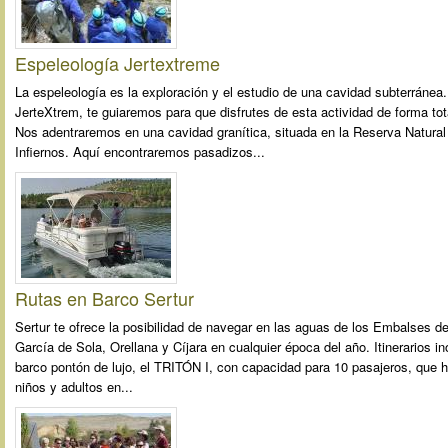
Espeleología Jertextreme
La espeleología es la exploración y el estudio de una cavidad subterránea
JerteXtrem, te guiaremos para que disfrutes de esta actividad de forma to
Nos adentraremos en una cavidad granítica, situada en la Reserva Natural
Infiernos. Aquí encontraremos pasadizos...
Rutas en Barco Sertur
Sertur te ofrece la posibilidad de navegar en las aguas de los Embalses de
García de Sola, Orellana y Cíjara en cualquier época del año. Itinerarios in
barco pontón de lujo, el TRITÓN I, con capacidad para 10 pasajeros, que ha
niños y adultos en...