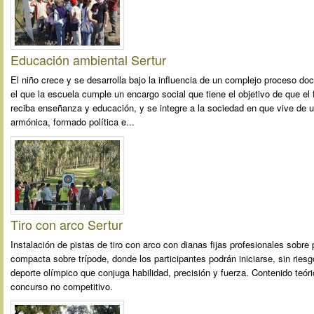
Educación ambiental Sertur
El niño crece y se desarrolla bajo la influencia de un complejo proceso do
el que la escuela cumple un encargo social que tiene el objetivo de que el
reciba enseñanza y educación, y se integre a la sociedad en que vive de
armónica, formado política e...
Tiro con arco Sertur
Instalación de pistas de tiro con arco con dianas fijas profesionales sobre 
compacta sobre trípode, donde los participantes podrán iniciarse, sin riesg
deporte olímpico que conjuga habilidad, precisión y fuerza. Contenido teóri
concurso no competitivo.