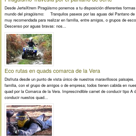
Desde JerteXtrem Piragüismo ponemos a tu disposición diferentes formas d
mundo del piragüismo: Tranquilos paseos por las aguas del Pantano de J
muy recomendada para realizar en familia, entre amigos, o grupos de es
Descenso por aguas bravas: nos...
Eco rutas en quads comarca de la Vera
Disfruta desde un punto de vista único de nuestros maravillosos paisajes. 
familia, con el grupo de amigos o de empresa; todos tienen cabida en nues
quad por la Comarca de la Vera. Imprescindible carnet de conducir tipo A ó
conducir nuestos quad...